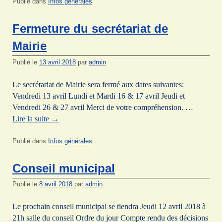
Publié dans
Infos générales
Fermeture du secrétariat de
Mairie
Publié le
13 avril 2018
par
admin
Le secrétariat de Mairie sera fermé aux dates suivantes:
Vendredi 13 avril Lundi et Mardi 16 & 17 avril Jeudi et
Vendredi 26 & 27 avril Merci de votre compréhension. …
Lire la suite
→
Publié dans
Infos générales
Conseil municipal
Publié le
8 avril 2018
par
admin
Le prochain conseil municipal se tiendra Jeudi 12 avril 2018 à
21h salle du conseil Ordre du jour Compte rendu des décisions