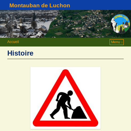
Montauban de Luchon
Accueil
Menu ↓
Histoire