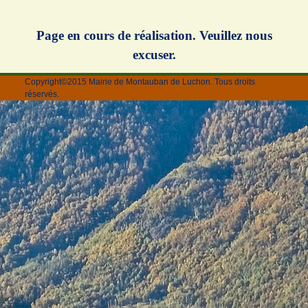
Page en cours de réalisation. Veuillez nous
excuser.
Copyright©2015 Mairie de Montauban de Luchon. Tous droits
réservés.