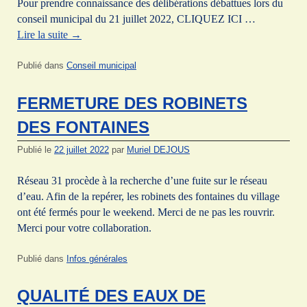
Pour prendre connaissance des délibérations débattues lors du
conseil municipal du 21 juillet 2022, CLIQUEZ ICI …
Lire la suite
→
Publié dans
Conseil municipal
FERMETURE DES ROBINETS
DES FONTAINES
Publié le
22 juillet 2022
par
Muriel DEJOUS
Réseau 31 procède à la recherche d’une fuite sur le réseau
d’eau. Afin de la repérer, les robinets des fontaines du village
ont été fermés pour le weekend. Merci de ne pas les rouvrir.
Merci pour votre collaboration.
Publié dans
Infos générales
QUALITÉ DES EAUX DE