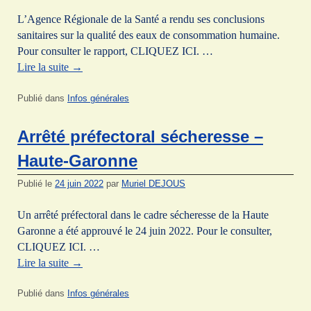
L’Agence Régionale de la Santé a rendu ses conclusions
sanitaires sur la qualité des eaux de consommation humaine.
Pour consulter le rapport, CLIQUEZ ICI. …
Lire la suite
→
Publié dans
Infos générales
Arrêté préfectoral sécheresse –
Haute-Garonne
Publié le
24 juin 2022
par
Muriel DEJOUS
Un arrêté préfectoral dans le cadre sécheresse de la Haute
Garonne a été approuvé le 24 juin 2022. Pour le consulter,
CLIQUEZ ICI. …
Lire la suite
→
Publié dans
Infos générales