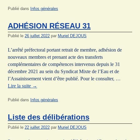
Publié dans
Infos générales
ADHÉSION RÉSEAU 31
Publié le
26 juillet 2022
par
Muriel DEJOUS
L’arrêté préfectoral portant retrait de membre, adhésion de
nouveaux membres et prenant acte des transferts
complémentaires de compétences intervenus depuis le 31
décembre 2021 au sein du Syndicat Mixte de l’Eau et de
l’Assainissement vient d’être publié. Pour le consulter, …
Lire la suite
→
Publié dans
Infos générales
Liste des délibérations
Publié le
22 juillet 2022
par
Muriel DEJOUS