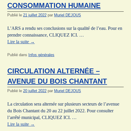
CONSOMMATION HUMAINE
Publié le
21 juillet 2022
par
Muriel DEJOUS
L’ARS a rendu ses conclusions sur la qualité de l’eau. Pour en
prendre connaissance, CLIQUEZ ICI. …
Lire la suite
→
Publié dans
Infos générales
CIRCULATION ALTERNÉE –
AVENUE DU BOIS CHANTANT
Publié le
20 juillet 2022
par
Muriel DEJOUS
La circulation sera alternée sur plusieurs secteurs de l’avenue
du Bois Chantant du 20 au 22 juillet 2022. Pour consulter
l’arrêté municipal, CLIQUEZ ICI. …
Lire la suite
→