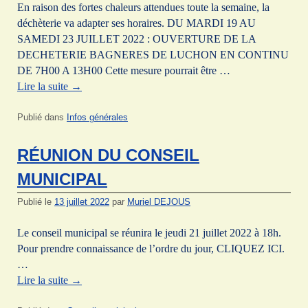
En raison des fortes chaleurs attendues toute la semaine, la
déchèterie va adapter ses horaires. DU MARDI 19 AU
SAMEDI 23 JUILLET 2022 : OUVERTURE DE LA
DECHETERIE BAGNERES DE LUCHON EN CONTINU
DE 7H00 A 13H00 Cette mesure pourrait être …
Lire la suite
→
Publié dans
Infos générales
RÉUNION DU CONSEIL
MUNICIPAL
Publié le
13 juillet 2022
par
Muriel DEJOUS
Le conseil municipal se réunira le jeudi 21 juillet 2022 à 18h.
Pour prendre connaissance de l’ordre du jour, CLIQUEZ ICI.
…
Lire la suite
→