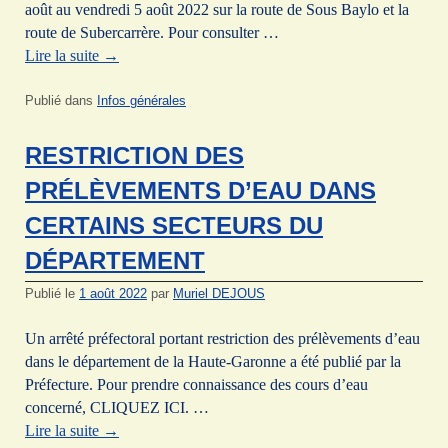
août au vendredi 5 août 2022 sur la route de Sous Baylo et la
route de Subercarrère. Pour consulter …
Lire la suite
→
Publié dans
Infos générales
RESTRICTION DES
PRÉLÈVEMENTS D’EAU DANS
CERTAINS SECTEURS DU
DÉPARTEMENT
Publié le
1 août 2022
par
Muriel DEJOUS
Un arrêté préfectoral portant restriction des prélèvements d’eau
dans le département de la Haute-Garonne a été publié par la
Préfecture. Pour prendre connaissance des cours d’eau
concerné, CLIQUEZ ICI. …
Lire la suite
→