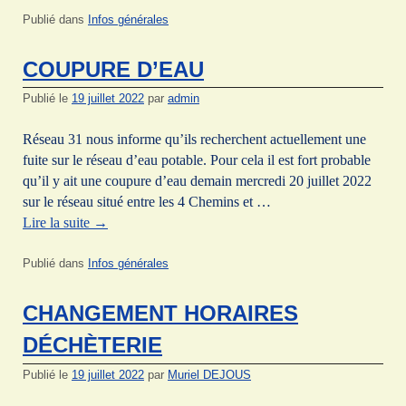
Publié dans
Infos générales
COUPURE D’EAU
Publié le
19 juillet 2022
par
admin
Réseau 31 nous informe qu’ils recherchent actuellement une
fuite sur le réseau d’eau potable. Pour cela il est fort probable
qu’il y ait une coupure d’eau demain mercredi 20 juillet 2022
sur le réseau situé entre les 4 Chemins et …
Lire la suite
→
Publié dans
Infos générales
CHANGEMENT HORAIRES
DÉCHÈTERIE
Publié le
19 juillet 2022
par
Muriel DEJOUS