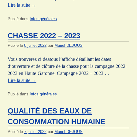
Lire la suite
→
Publié dans
Infos générales
CHASSE 2022 – 2023
Publié le
8 juillet 2022
par
Muriel DEJOUS
Vous trouverez ci-dessous l’affiche détaillant les dates
d’ouverture et de clôture de la chasse pour la campagne 2022-
2023 en Haute-Garonne. Campagne 2022 – 2023 …
Lire la suite
→
Publié dans
Infos générales
QUALITÉ DES EAUX DE
CONSOMMATION HUMAINE
Publié le
7 juillet 2022
par
Muriel DEJOUS