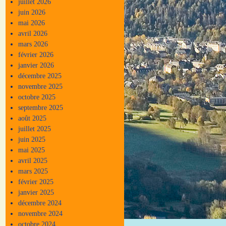
juillet 2026
juin 2026
mai 2026
avril 2026
mars 2026
février 2026
janvier 2026
décembre 2025
novembre 2025
octobre 2025
septembre 2025
août 2025
juillet 2025
juin 2025
mai 2025
avril 2025
mars 2025
février 2025
janvier 2025
décembre 2024
novembre 2024
octobre 2024