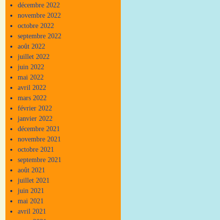
décembre 2022
novembre 2022
octobre 2022
septembre 2022
août 2022
juillet 2022
juin 2022
mai 2022
avril 2022
mars 2022
février 2022
janvier 2022
décembre 2021
novembre 2021
octobre 2021
septembre 2021
août 2021
juillet 2021
juin 2021
mai 2021
avril 2021