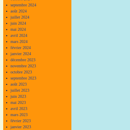
septembre 2024
août 2024
juillet 2024
juin 2024
mai 2024
avril 2024
mars 2024
février 2024
janvier 2024
décembre 2023
novembre 2023
octobre 2023
septembre 2023
août 2023
juillet 2023
juin 2023
mai 2023
avril 2023
mars 2023
février 2023
janvier 2023