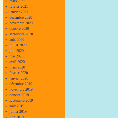
mars 2021
février 2021
janvier 2021
décembre 2020
novembre 2020
octobre 2020
septembre 2020
août 2020
juillet 2020
juin 2020
mai 2020
avril 2020
mars 2020
février 2020
janvier 2020
décembre 2019
novembre 2019
octobre 2019
septembre 2019
août 2019
juillet 2019
juin 2019