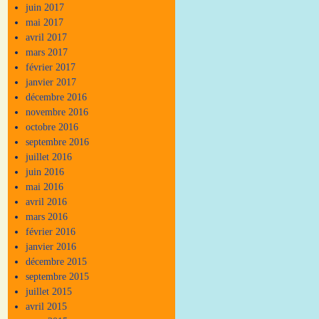
juin 2017
mai 2017
avril 2017
mars 2017
février 2017
janvier 2017
décembre 2016
novembre 2016
octobre 2016
septembre 2016
juillet 2016
juin 2016
mai 2016
avril 2016
mars 2016
février 2016
janvier 2016
décembre 2015
septembre 2015
juillet 2015
avril 2015