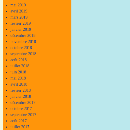
mai 2019
avril 2019
mars 2019
février 2019
janvier 2019
décembre 2018
novembre 2018
octobre 2018
septembre 2018
août 2018
juillet 2018
juin 2018
mai 2018
avril 2018
février 2018
janvier 2018
décembre 2017
octobre 2017
septembre 2017
août 2017
juillet 2017