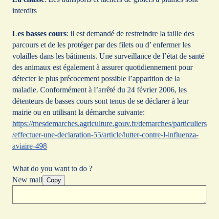
interdits
Les basses cours
: il est demandé de restreindre la taille des
parcours et de les protéger par des filets ou d’ enfermer les
volailles dans les bâtiments. Une surveillance de l’état de santé
des animaux est également à assurer quotidiennement pour
détecter le plus précocement possible l’apparition de la
maladie. Conformément à l’arrêté du 24 février 2006, les
détenteurs de basses cours sont tenus de se déclarer à leur
mairie ou en utilisant la démarche suivante:
https://mesdemarches.agriculture.gouv.fr/demarches/particuliers
/effectuer-une-declaration-55/article/lutter-contre-l-influenza-
aviaire-498
What do you want to do ?
New mail
Copy