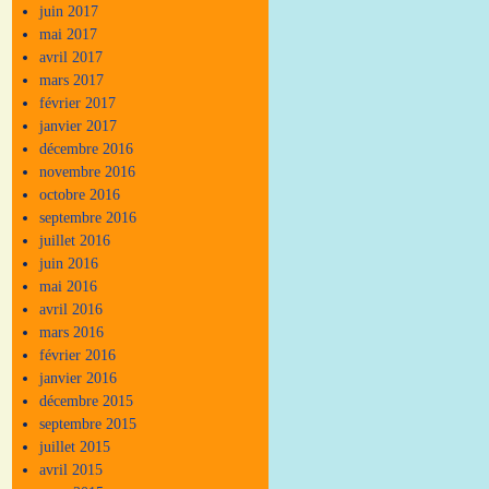
juin 2017
mai 2017
avril 2017
mars 2017
février 2017
janvier 2017
décembre 2016
novembre 2016
octobre 2016
septembre 2016
juillet 2016
juin 2016
mai 2016
avril 2016
mars 2016
février 2016
janvier 2016
décembre 2015
septembre 2015
juillet 2015
avril 2015