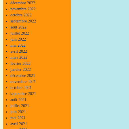
décembre 2022
novembre 2022
octobre 2022
septembre 2022
août 2022
juillet 2022
juin 2022
mai 2022
avril 2022
mars 2022
février 2022
janvier 2022
décembre 2021
novembre 2021
octobre 2021
septembre 2021
août 2021
juillet 2021
juin 2021
mai 2021
avril 2021