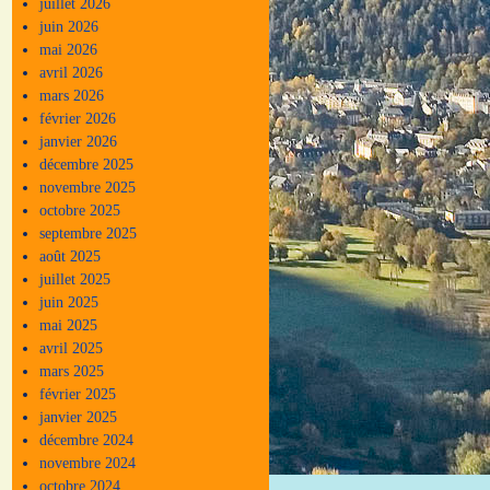
juillet 2026
juin 2026
mai 2026
avril 2026
mars 2026
février 2026
janvier 2026
décembre 2025
novembre 2025
octobre 2025
septembre 2025
août 2025
juillet 2025
juin 2025
mai 2025
avril 2025
mars 2025
février 2025
janvier 2025
décembre 2024
novembre 2024
octobre 2024