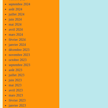
septembre 2024
août 2024
juillet 2024
juin 2024
mai 2024
avril 2024
mars 2024
février 2024
janvier 2024
décembre 2023
novembre 2023
octobre 2023
septembre 2023
août 2023
juillet 2023
juin 2023
mai 2023
avril 2023
mars 2023
février 2023
janvier 2023