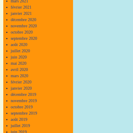
mars 2021
février 2021
janvier 2021
décembre 2020
novembre 2020
octobre 2020
septembre 2020
août 2020
juillet 2020
juin 2020
mai 2020
avril 2020
mars 2020
février 2020
janvier 2020
décembre 2019
novembre 2019
octobre 2019
septembre 2019
août 2019
juillet 2019
juin 2019