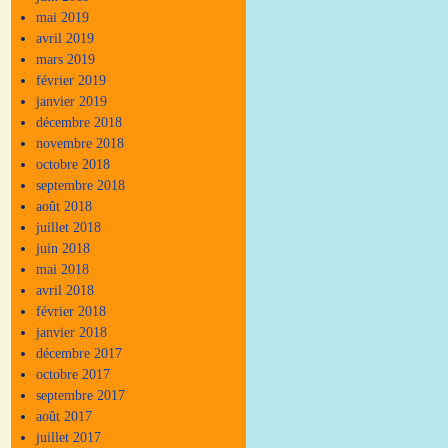
mai 2019
avril 2019
mars 2019
février 2019
janvier 2019
décembre 2018
novembre 2018
octobre 2018
septembre 2018
août 2018
juillet 2018
juin 2018
mai 2018
avril 2018
février 2018
janvier 2018
décembre 2017
octobre 2017
septembre 2017
août 2017
juillet 2017