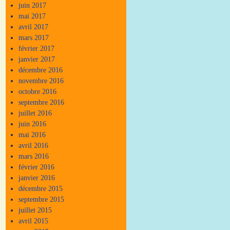
juin 2017
mai 2017
avril 2017
mars 2017
février 2017
janvier 2017
décembre 2016
novembre 2016
octobre 2016
septembre 2016
juillet 2016
juin 2016
mai 2016
avril 2016
mars 2016
février 2016
janvier 2016
décembre 2015
septembre 2015
juillet 2015
avril 2015