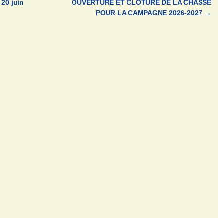
 20 juin
OUVERTURE ET CLÔTURE DE LA CHASSE
POUR LA CAMPAGNE 2026-2027
→