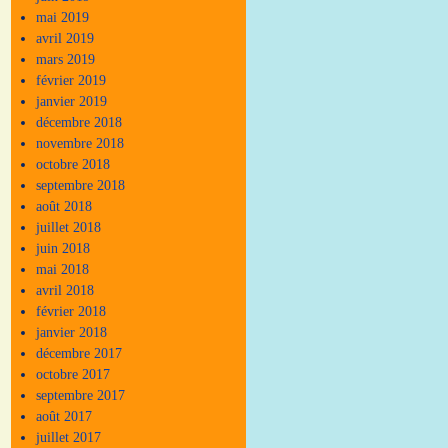
mai 2019
avril 2019
mars 2019
février 2019
janvier 2019
décembre 2018
novembre 2018
octobre 2018
septembre 2018
août 2018
juillet 2018
juin 2018
mai 2018
avril 2018
février 2018
janvier 2018
décembre 2017
octobre 2017
septembre 2017
août 2017
juillet 2017