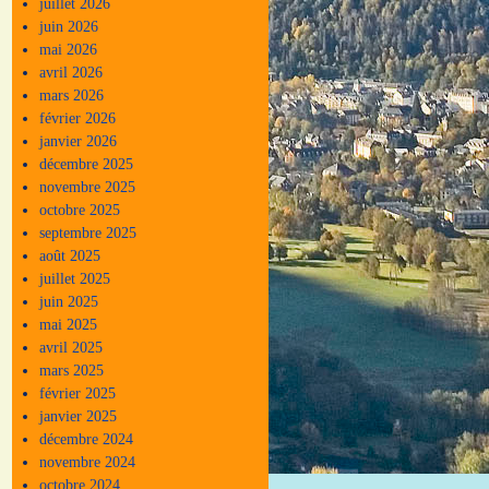
juillet 2026
juin 2026
mai 2026
avril 2026
mars 2026
février 2026
janvier 2026
décembre 2025
novembre 2025
octobre 2025
septembre 2025
août 2025
juillet 2025
juin 2025
mai 2025
avril 2025
mars 2025
février 2025
janvier 2025
décembre 2024
novembre 2024
octobre 2024