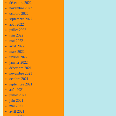
décembre 2022
novembre 2022
octobre 2022
septembre 2022
août 2022
juillet 2022
juin 2022
mai 2022
avril 2022
mars 2022
février 2022
janvier 2022
décembre 2021
novembre 2021
octobre 2021
septembre 2021
août 2021
juillet 2021
juin 2021
mai 2021
avril 2021