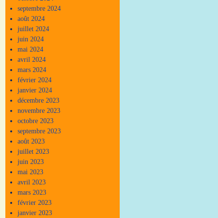
septembre 2024
août 2024
juillet 2024
juin 2024
mai 2024
avril 2024
mars 2024
février 2024
janvier 2024
décembre 2023
novembre 2023
octobre 2023
septembre 2023
août 2023
juillet 2023
juin 2023
mai 2023
avril 2023
mars 2023
février 2023
janvier 2023