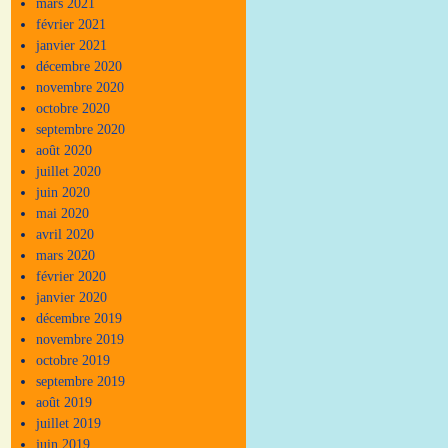
mars 2021
février 2021
janvier 2021
décembre 2020
novembre 2020
octobre 2020
septembre 2020
août 2020
juillet 2020
juin 2020
mai 2020
avril 2020
mars 2020
février 2020
janvier 2020
décembre 2019
novembre 2019
octobre 2019
septembre 2019
août 2019
juillet 2019
juin 2019