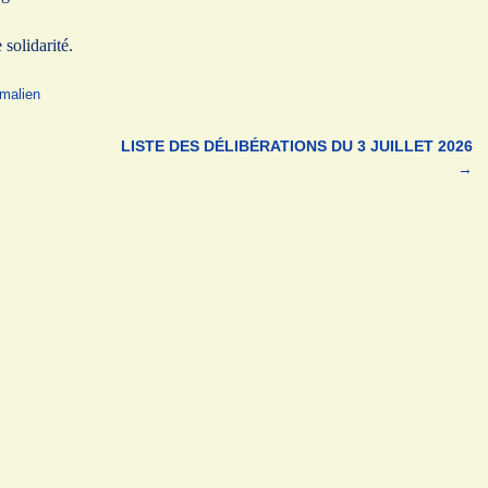
 solidarité.
malien
LISTE DES DÉLIBÉRATIONS DU 3 JUILLET 2026
→