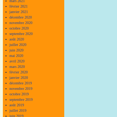
mars 2021
février 2021
janvier 2021
décembre 2020
novembre 2020
octobre 2020
septembre 2020
août 2020
juillet 2020
juin 2020
mai 2020
avril 2020
mars 2020
février 2020
janvier 2020
décembre 2019
novembre 2019
octobre 2019
septembre 2019
août 2019
juillet 2019
juin 2019