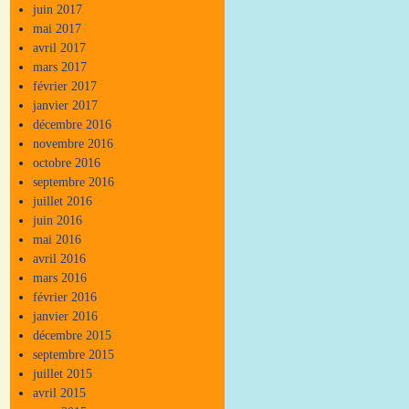
juin 2017
mai 2017
avril 2017
mars 2017
février 2017
janvier 2017
décembre 2016
novembre 2016
octobre 2016
septembre 2016
juillet 2016
juin 2016
mai 2016
avril 2016
mars 2016
février 2016
janvier 2016
décembre 2015
septembre 2015
juillet 2015
avril 2015