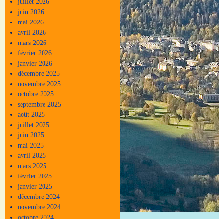
juillet 2026
juin 2026
mai 2026
avril 2026
mars 2026
février 2026
janvier 2026
décembre 2025
novembre 2025
octobre 2025
septembre 2025
août 2025
juillet 2025
juin 2025
mai 2025
avril 2025
mars 2025
février 2025
janvier 2025
décembre 2024
novembre 2024
octobre 2024