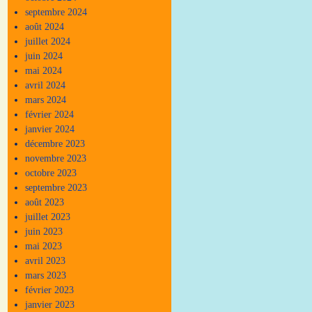
septembre 2024
août 2024
juillet 2024
juin 2024
mai 2024
avril 2024
mars 2024
février 2024
janvier 2024
décembre 2023
novembre 2023
octobre 2023
septembre 2023
août 2023
juillet 2023
juin 2023
mai 2023
avril 2023
mars 2023
février 2023
janvier 2023