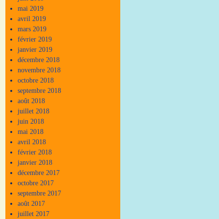
mai 2019
avril 2019
mars 2019
février 2019
janvier 2019
décembre 2018
novembre 2018
octobre 2018
septembre 2018
août 2018
juillet 2018
juin 2018
mai 2018
avril 2018
février 2018
janvier 2018
décembre 2017
octobre 2017
septembre 2017
août 2017
juillet 2017