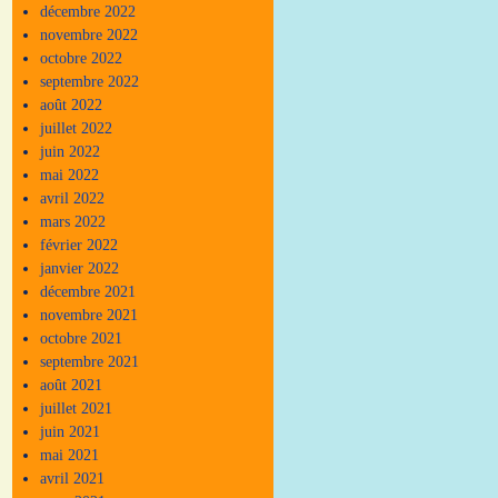
décembre 2022
novembre 2022
octobre 2022
septembre 2022
août 2022
juillet 2022
juin 2022
mai 2022
avril 2022
mars 2022
février 2022
janvier 2022
décembre 2021
novembre 2021
octobre 2021
septembre 2021
août 2021
juillet 2021
juin 2021
mai 2021
avril 2021